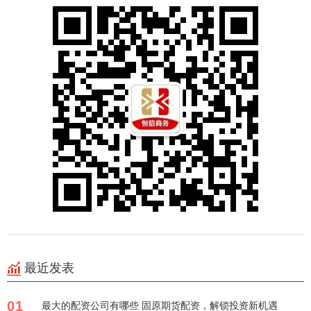
最近发表
01
最大的配资公司有哪些 固原期货配资，解锁投资新机遇