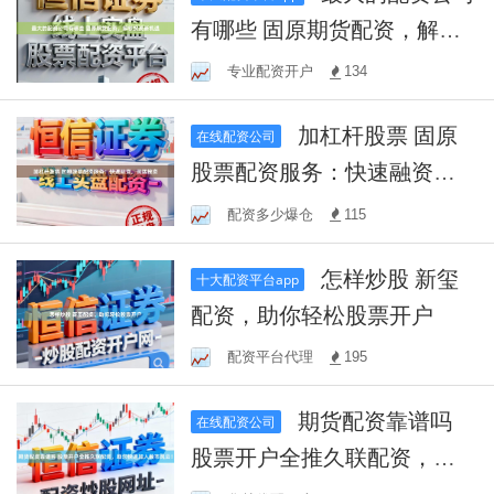
有哪些 固原期货配资，解锁
投资新机遇
专业配资开户
134
加杠杆股票 固原
在线配资公司
股票配资服务：快速融资，
灵活投资
配资多少爆仓
115
怎样炒股 新玺
十大配资平台app
配资，助你轻松股票开户
配资平台代理
195
期货配资靠谱吗
在线配资公司
股票开户全推久联配资，助
您快速加入股市风云！