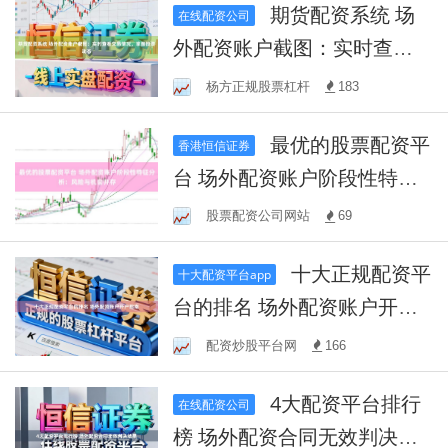
期货配资系统 场
在线配资公司
外配资账户截图：实时查看
交易情况，掌握投资动态
杨方正规股票杠杆
183
最优的股票配资平
香港恒信证券
台 场外配资账户阶段性特征
分析：风险与机会并存
股票配资公司网站
69
十大正规配资平
十大配资平台app
台的排名 场外配资账户开户
指南
配资炒股平台网
166
4大配资平台排行
在线配资公司
榜 场外配资合同无效判决结